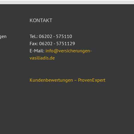
KONTAKT
ngen
Tel.: 06202 - 575110
Fax: 06202 - 5751129
E-Mail:
info@versicherungen-
vasiliadis.de
Kundenbewertungen – ProvenExpert