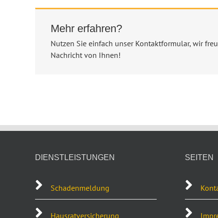
Mehr erfahren?
Nutzen Sie einfach unser Kontaktformular, wir fre
Nachricht von Ihnen!
DIENSTLEISTUNGEN
SEITEN
Schadenmeldung
Kont
Hausratversicherung
Impr