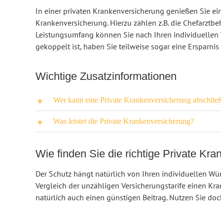
In einer privaten Krankenversicherung genießen Sie ei
Krankenversicherung. Hierzu zählen z.B. die Chefarztb
Leistungsumfang können Sie nach Ihren individuellen 
gekoppelt ist, haben Sie teilweise sogar eine Ersparnis
Wichtige Zusatzinformationen
Wer kann eine Private Krankenversicherung abschlie
Was leistet die Private Krankenversicherung?
Wie finden Sie die richtige Private Kr
Der Schutz hängt natürlich von Ihren individuellen Wü
Vergleich der unzähligen Versicherungstarife einen Kra
natürlich auch einen günstigen Beitrag. Nutzen Sie do