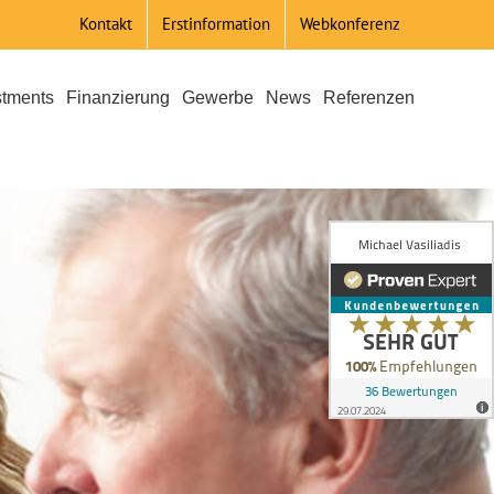
Kontakt
Erstinformation
Webkonferenz
stments
Finanzierung
Gewerbe
News
Referenzen