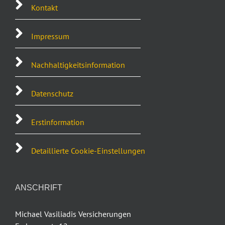
Kontakt
Impressum
Nachhaltigkeitsinformation
Datenschutz
Erstinformation
Detaillierte Cookie-Einstellungen
ANSCHRIFT
Michael Vasiliadis Versicherungen