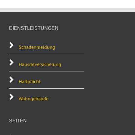
DIENSTLEISTUNGEN
Schadenmeldung
Hausratversicherung
Haftpflicht
Wohngebäude
SEITEN