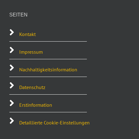
SEITEN
Kontakt
Impressum
Nachhaltigkeitsinformation
Datenschutz
Erstinformation
Detaillierte Cookie-Einstellungen