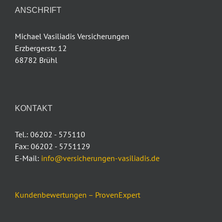
ANSCHRIFT
Michael Vasiliadis Versicherungen
Erzbergerstr. 12
68782 Brühl
KONTAKT
Tel.: 06202 - 575110
Fax: 06202 - 5751129
E-Mail:
info@versicherungen-vasiliadis.de
Kundenbewertungen – ProvenExpert