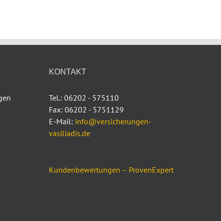
KONTAKT
ngen
Tel.: 06202 - 575110
Fax: 06202 - 5751129
E-Mail:
info@versicherungen-
vasiliadis.de
Kundenbewertungen – ProvenExpert