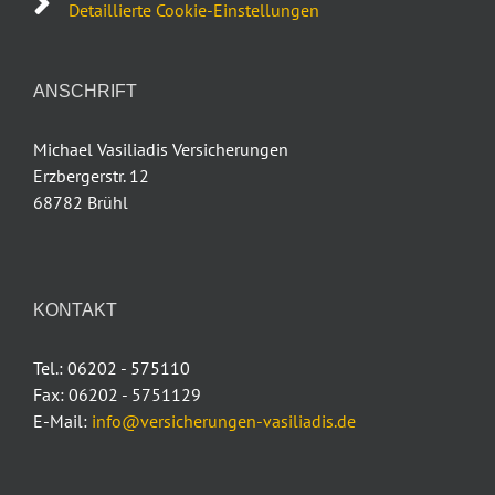
Detaillierte Cookie-Einstellungen
ANSCHRIFT
Michael Vasiliadis Versicherungen
Erzbergerstr. 12
68782 Brühl
KONTAKT
Tel.: 06202 - 575110
Fax: 06202 - 5751129
E-Mail:
info@versicherungen-vasiliadis.de