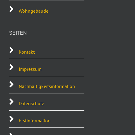
Wohngebäude
SEITEN
Kontakt
Impressum
Nachhaltigkeitsinformation
Datenschutz
Erstinformation