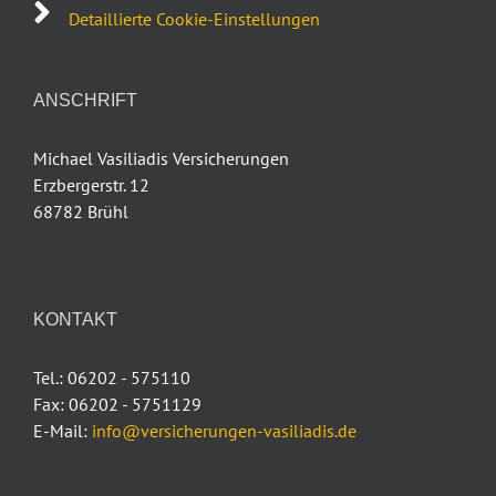
Detaillierte Cookie-Einstellungen
ANSCHRIFT
Michael Vasiliadis Versicherungen
Erzbergerstr. 12
68782 Brühl
KONTAKT
Tel.: 06202 - 575110
Fax: 06202 - 5751129
E-Mail:
info@versicherungen-vasiliadis.de