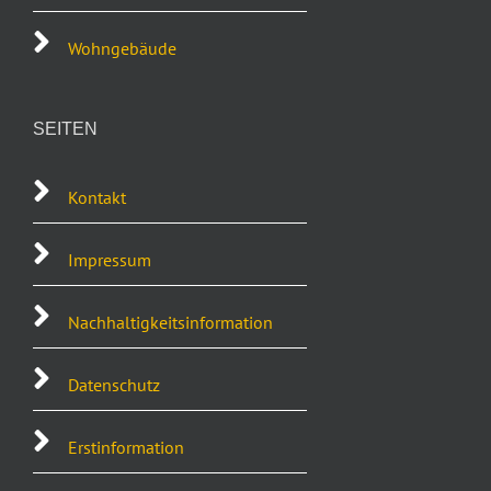
Wohngebäude
SEITEN
Kontakt
Impressum
Nachhaltigkeitsinformation
Datenschutz
Erstinformation