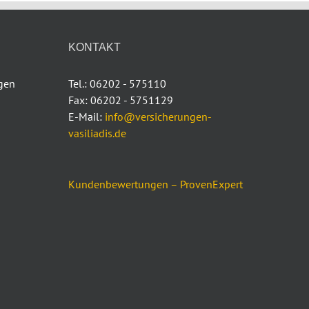
KONTAKT
ngen
Tel.: 06202 - 575110
Fax: 06202 - 5751129
E-Mail:
info@versicherungen-
vasiliadis.de
Kundenbewertungen – ProvenExpert