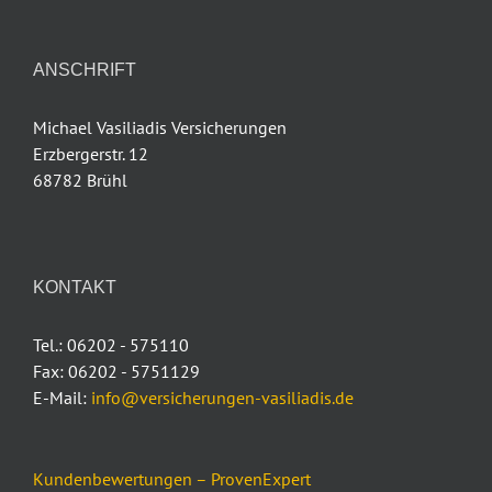
ANSCHRIFT
Michael Vasiliadis Versicherungen
Erzbergerstr. 12
68782 Brühl
KONTAKT
Tel.: 06202 - 575110
Fax: 06202 - 5751129
E-Mail:
info@versicherungen-vasiliadis.de
Kundenbewertungen – ProvenExpert