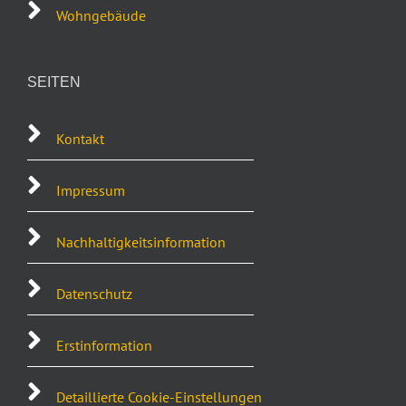
Wohngebäude
SEITEN
Kontakt
Impressum
Nachhaltigkeitsinformation
Datenschutz
Erstinformation
Detaillierte Cookie-Einstellungen